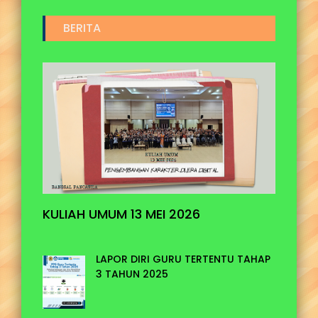
BERITA
KULIAH UMUM 13 MEI 2026
KULUM
LAPOR DIRI GURU TERTENTU TAHAP
3 TAHUN 2025
lantikan