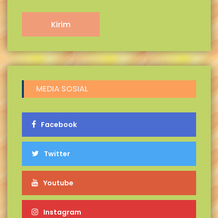
MEDIA SOSIAL
Facebook
Twitter
Youtube
Instagram