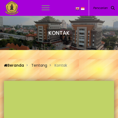
KONTAK
Beranda
Tentang
Kontak