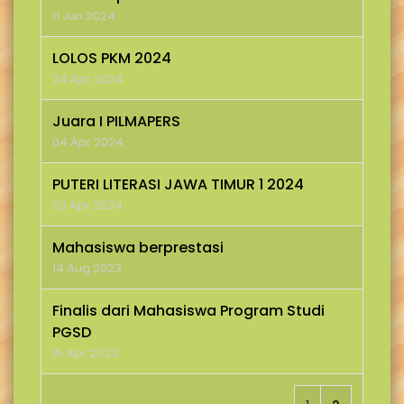
11 Jun 2024
LOLOS PKM 2024
24 Apr 2024
Juara I PILMAPERS
04 Apr 2024
PUTERI LITERASI JAWA TIMUR 1 2024
03 Apr 2024
Mahasiswa berprestasi
14 Aug 2023
Finalis dari Mahasiswa Program Studi
PGSD
15 Apr 2023