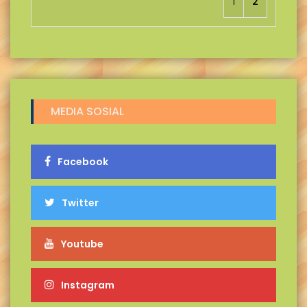
1
2
MEDIA SOSIAL
Facebook
Twitter
Youtube
Instagram