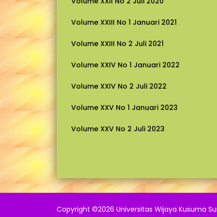
Volume XXII No 2 Juli 2020
Volume XXIII No 1 Januari 2021
Volume XXIII No 2 Juli 2021
Volume XXIV No 1 Januari 2022
Volume XXIV No 2 Juli 2022
Volume XXV No 1 Januari 2023
Volume XXV No 2 Juli 2023
Copyright ©
2026 Universitas Wijaya Kusuma S