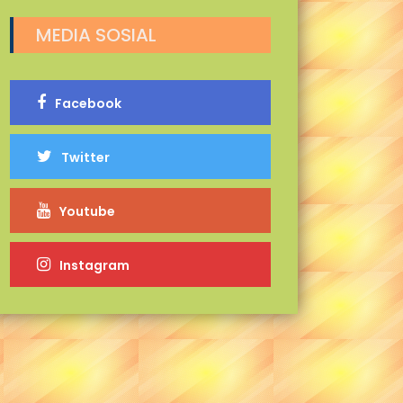
MEDIA SOSIAL
Facebook
Twitter
Youtube
Instagram