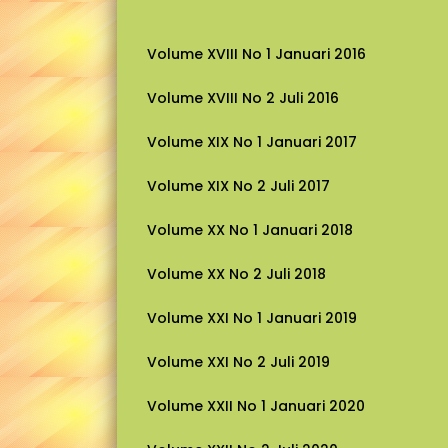
Volume XVIII No 1 Januari 2016
Volume XVIII No 2 Juli 2016
Volume XIX No 1 Januari 2017
Volume XIX No 2 Juli 2017
Volume XX No 1 Januari 2018
Volume XX No 2 Juli 2018
Volume XXI No 1 Januari 2019
Volume XXI No 2 Juli 2019
Volume XXII No 1 Januari 2020