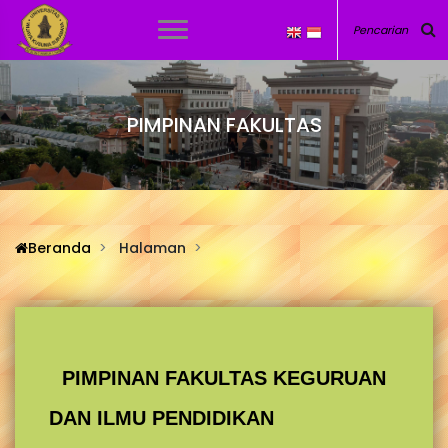
PIMPINAN FAKULTAS
Beranda
Halaman
PIMPINAN FAKULTAS KEGURUAN
DAN ILMU PENDIDIKAN