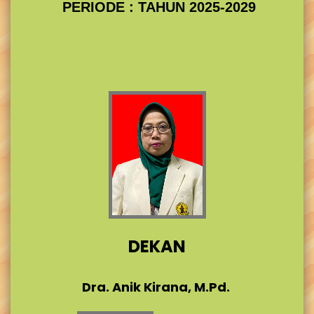
PERIODE : TAHUN 2025-2029
DEKAN
Dra. Anik Kirana, M.Pd.