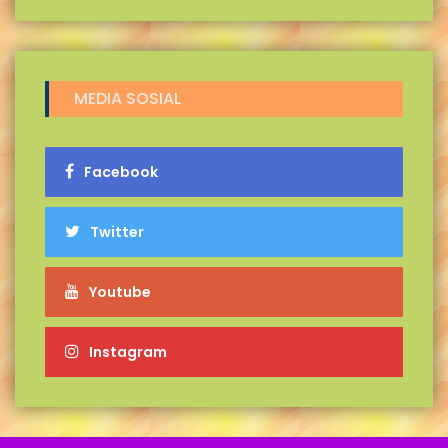
MEDIA SOSIAL
Facebook
Twitter
Youtube
Instagram