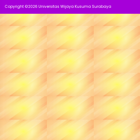
Copyright ©
2026 Universitas Wijaya Kusuma Surabaya