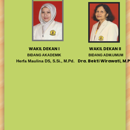
WAKIL DEKAN I
WAKIL DEKAN II
BIDANG AKADEMIK
BIDANG ADM.UMUM
Dra. Bekti Wirawati, M.P
Herfa Maulina DS, S.Si., M.Pd.